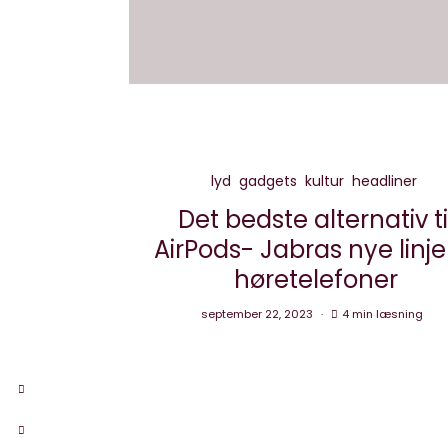
lyd
gadgets
kultur
headliner
Det bedste alternativ ti
AirPods- Jabras nye linje
høretelefoner
september 22, 2023
4 min læsning